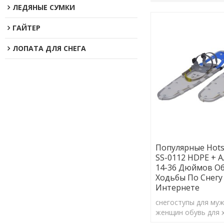
ЛЕДЯНЫЕ СУМКИ
ГАЙТЕР
ЛОПАТА ДЛЯ СНЕГА
Популярные Hots
SS-0112 HDPE +
14-36 Дюймов Об
Ходьбы По Снегу
Интернете
снегоступы для муж
женщин обувь для 
снегу