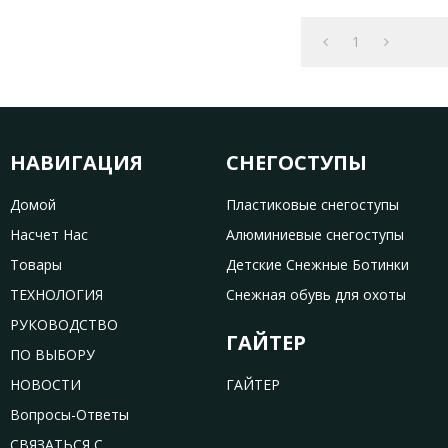
1
НАВИГАЦИЯ
СНЕГОСТУПЫ
Домой
Пластиковые снегоступы
Насчет Нас
Алюминиевые снегоступы
Товары
Детские Снежные Ботинки
ТЕХНОЛОГИЯ
Снежная обувь для охоты
РУКОВОДСТВО
ГАЙТЕР
ПО ВЫБОРУ
НОВОСТИ
ГАЙТЕР
Вопросы-Ответы
СВЯЗАТЬСЯ С