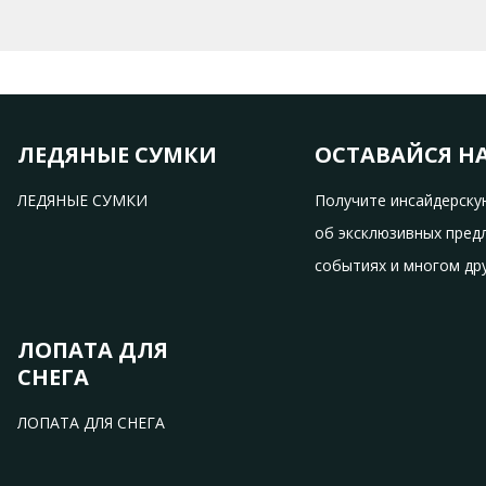
ручка из ПК
ЛЕДЯНЫЕ СУМКИ
ОСТАВАЙСЯ Н
ЛЕДЯНЫЕ СУМКИ
Получите инсайдерск
об эксклюзивных пред
событиях и многом др
ЛОПАТА ДЛЯ
СНЕГА
ЛОПАТА ДЛЯ СНЕГА