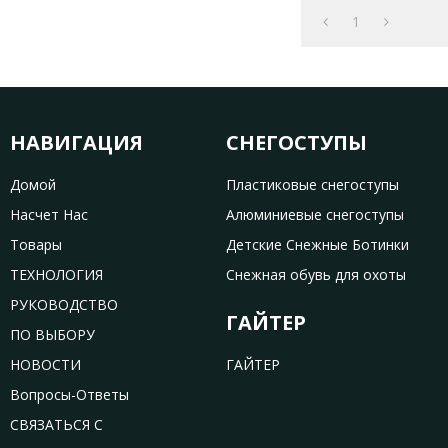
1
НАВИГАЦИЯ
СНЕГОСТУПЫ
Домой
Пластиковые снегоступы
Насчет Нас
Алюминиевые снегоступы
Товары
Детские Снежные Ботинки
ТЕХНОЛОГИЯ
Снежная обувь для охоты
РУКОВОДСТВО
ГАЙТЕР
ПО ВЫБОРУ
НОВОСТИ
ГАЙТЕР
Вопросы-Ответы
СВЯЗАТЬСЯ С