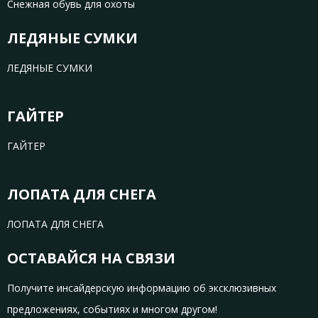
Снежная обувь для охоты
ЛЕДЯНЫЕ СУМКИ
ЛЕДЯНЫЕ СУМКИ
ГАЙТЕР
ГАЙТЕР
ЛОПАТА ДЛЯ СНЕГА
ЛОПАТА ДЛЯ СНЕГА
ОСТАВАЙСЯ НА СВЯЗИ
Получите инсайдерскую информацию об эксклюзивных
предложениях, событиях и многом другом!