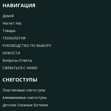
НАВИГАЦИЯ
Домой
Насчет Нас
Товары
ТЕХНОЛОГИЯ
РУКОВОДСТВО ПО ВЫБОРУ
НОВОСТИ
Вопросы-Ответы
СВЯЗАТЬСЯ С НАМИ
СНЕГОСТУПЫ
Пластиковые снегоступы
Алюминиевые снегоступы
Детские Снежные Ботинки